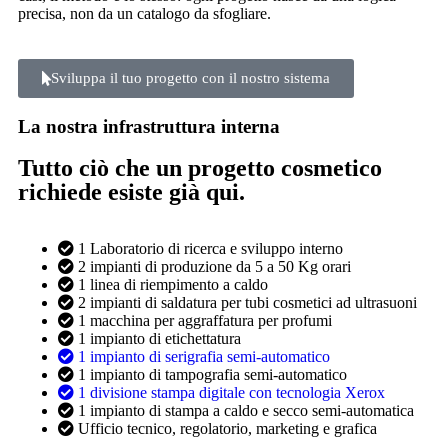
precisa, non da un catalogo da sfogliare.
Sviluppa il tuo progetto con il nostro sistema
La nostra infrastruttura interna
Tutto ciò che un progetto cosmetico
richiede esiste già qui.
1 Laboratorio di ricerca e sviluppo interno
2 impianti di produzione da 5 a 50 Kg orari
1 linea di riempimento a caldo
2 impianti di saldatura per tubi cosmetici ad ultrasuoni
1 macchina per aggraffatura per profumi
1 impianto di etichettatura
1 impianto di serigrafia semi-automatico
1 impianto di tampografia semi-automatico
1 divisione stampa digitale con tecnologia Xerox
1 impianto di stampa a caldo e secco semi-automatica
Ufficio tecnico, regolatorio, marketing e grafica