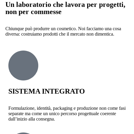
Un laboratorio che lavora per progetti,
non per commesse
Chiunque può produrre un cosmetico. Noi facciamo una cosa
diversa: costruiamo prodotti che il mercato non dimentica.
SISTEMA INTEGRATO
Formulazione, identità, packaging e produzione non come fasi
separate ma come un unico percorso progettuale coerente
dall’inizio alla consegna.