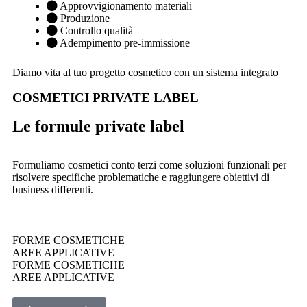
Approvvigionamento materiali
Produzione
Controllo qualità
Adempimento pre-immissione
Diamo vita al tuo progetto cosmetico con un sistema integrato
COSMETICI PRIVATE LABEL
Le formule private label
Formuliamo cosmetici conto terzi come soluzioni funzionali per
risolvere specifiche problematiche e raggiungere obiettivi di
business differenti.
FORME COSMETICHE
AREE APPLICATIVE
FORME COSMETICHE
AREE APPLICATIVE