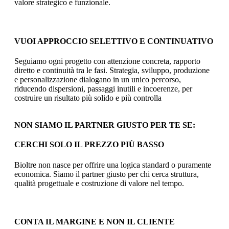
valore strategico e funzionale.
VUOI APPROCCIO SELETTIVO E CONTINUATIVO
Seguiamo ogni progetto con attenzione concreta, rapporto
diretto e continuità tra le fasi. Strategia, sviluppo, produzione
e personalizzazione dialogano in un unico percorso,
riducendo dispersioni, passaggi inutili e incoerenze, per
costruire un risultato più solido e più controlla
NON SIAMO IL PARTNER GIUSTO PER TE SE:
CERCHI SOLO IL PREZZO PIÙ BASSO
Bioltre non nasce per offrire una logica standard o puramente
economica. Siamo il partner giusto per chi cerca struttura,
qualità progettuale e costruzione di valore nel tempo.
CONTA IL MARGINE E NON IL CLIENTE