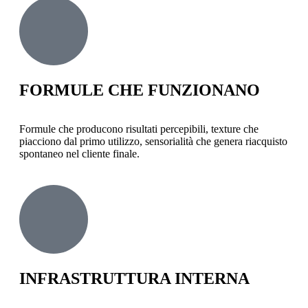
FORMULE CHE FUNZIONANO
Formule che producono risultati percepibili, texture che
piacciono dal primo utilizzo, sensorialità che genera riacquisto
spontaneo nel cliente finale.
INFRASTRUTTURA INTERNA