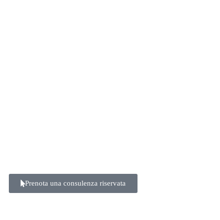
Prenota una consulenza riservata